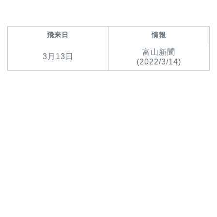
飛来日
情報
富山新聞
3月13日
(2022/3/14)