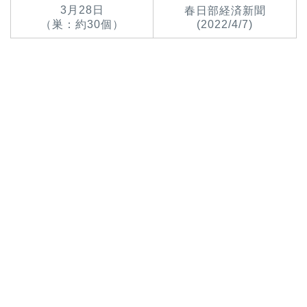
3月28日
春日部経済新聞
（巣：約30個）
(2022/4/7)