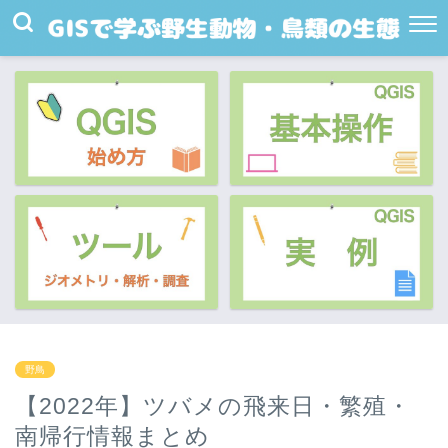
野鳥
【2022年】ツバメの飛来日・繁殖・
南帰行情報まとめ