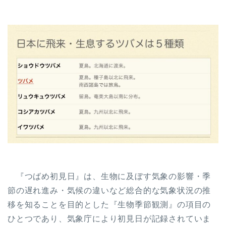
『つばめ初見日』は、生物に及ぼす気象の影響・季
節の遅れ進み・気候の違いなど総合的な気象状況の推
移を知ることを目的とした『生物季節観測』の項目の
ひとつであり、気象庁により初見日が記録されていま