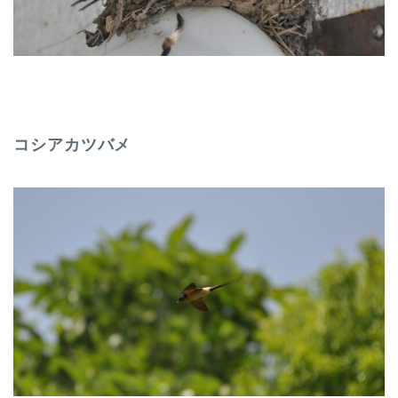
コシアカツバメ