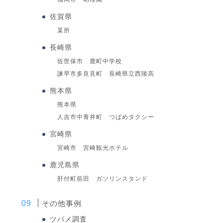
佐賀県
某所
長崎県
佐世保市 鹿町中学校
諫早市多良見町 長崎県立西陵高
熊本県
熊本県
人吉市中青井町 つばめタクシー
宮崎県
宮崎市 宮崎観光ホテル
鹿児島県
肝付町前田 ガソリンスタンド
その他事例
ツバメ調査