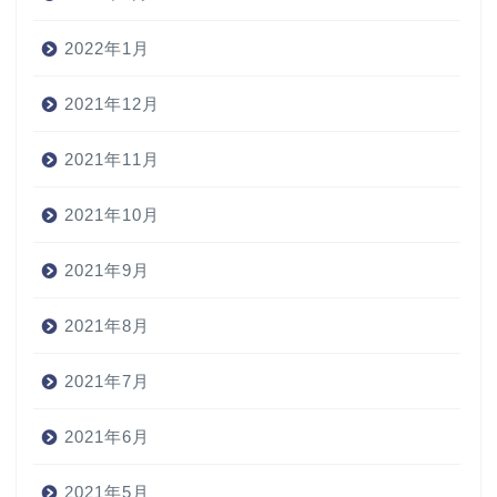
2022年1月
2021年12月
2021年11月
2021年10月
2021年9月
2021年8月
2021年7月
2021年6月
2021年5月