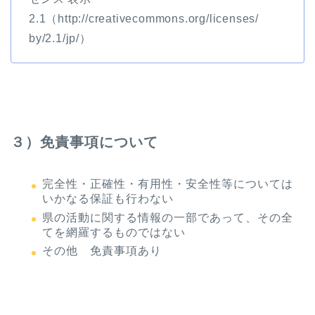
2.1（http://creativecommons.org/licenses/
by/2.1/jp/）
３）免責事項について
完全性・正確性・有用性・安全性等については
いかなる保証も行わない
県の活動に関する情報の一部であって、その全
てを網羅するものではない
その他 免責事項あり