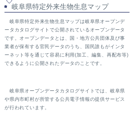
岐阜県特定外来生物生息マップ
岐阜県特定外来生物生息マップは岐阜県オープンデ
ータカタログサイトで公開されているオープンデータ
です。オープンデータとは、国・地方公共団体及び事
業者が保有する官民データのうち、国民誰もがインタ
ーネット等を通じて容易に利用(加工、編集、再配布等)
できるように公開されたデータのことです。
岐阜県オープンデータカタログサイトでは、岐阜県
や県内市町村が所管する公共電子情報の提供サービス
が行われています。