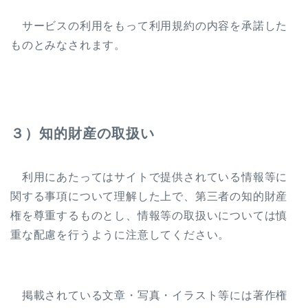
サービスの利用をもって利用規約の内容を承諾した
ものとみなされます。
３）知的財産の取扱い
利用にあたってはサイトで提供されている情報等に
関する事項について理解した上で、第三者の知的財産
権を尊重するものとし、情報等の取扱いについては慎
重な配慮を行うように注意してください。
掲載されている文章・写真・イラスト等には著作権