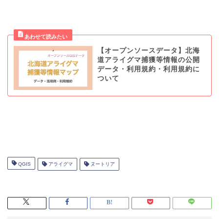
【オープンソースデータ】北海
道アライグマ捕獲等情報の公開
データ・利用規約・利用規約に
ついて
QGIS
アライグマ
ヌートリア