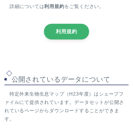
詳細については
利用規約
をご覧ください。
利用規約
公開されているデータについて
特定外来生物生息マップ（H23年度）はシェープフ
ァイルにて提供されています。データセットが公開さ
れているページからダウンロードすることができま
す。