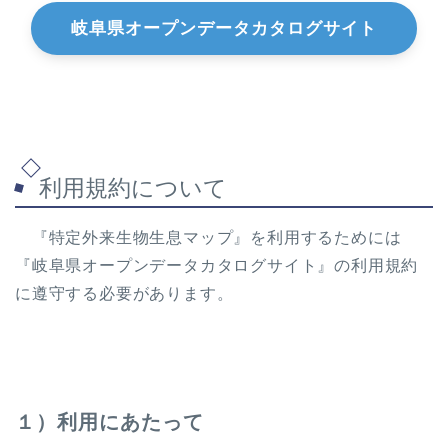
岐阜県オープンデータカタログサイト
利用規約について
『特定外来生物生息マップ』を利用するためには
『岐阜県オープンデータカタログサイト』の利用規約
に遵守する必要があります。
１）利用にあたって