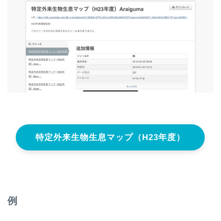
特定外来生物生息マップ（H23年度）
例