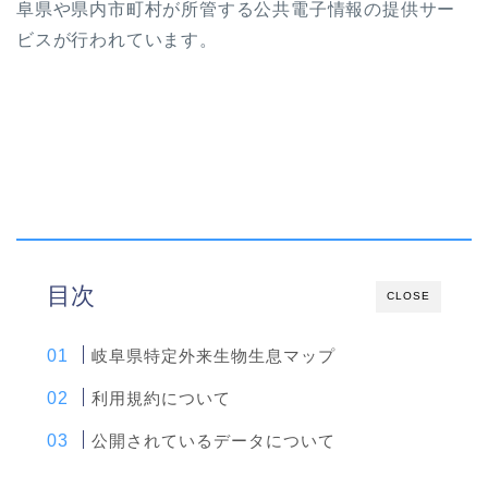
阜県や県内市町村が所管する公共電子情報の提供サー
ビスが行われています。
目次
CLOSE
岐阜県特定外来生物生息マップ
利用規約について
公開されているデータについて