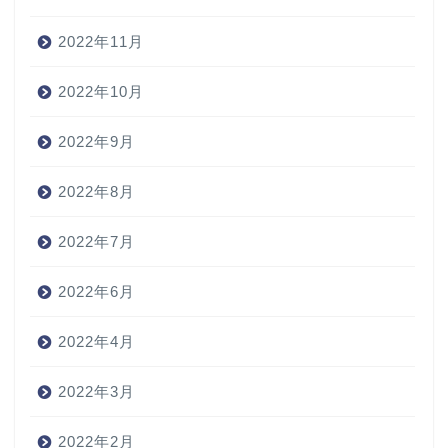
2022年11月
2022年10月
2022年9月
2022年8月
2022年7月
2022年6月
2022年4月
2022年3月
2022年2月