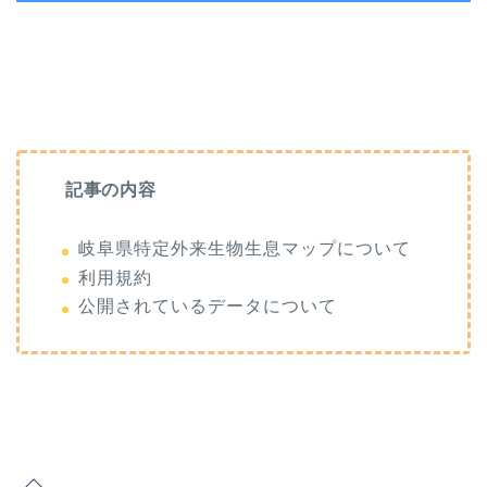
記事の内容
岐阜県特定外来生物生息マップについて
利用規約
公開されているデータについて