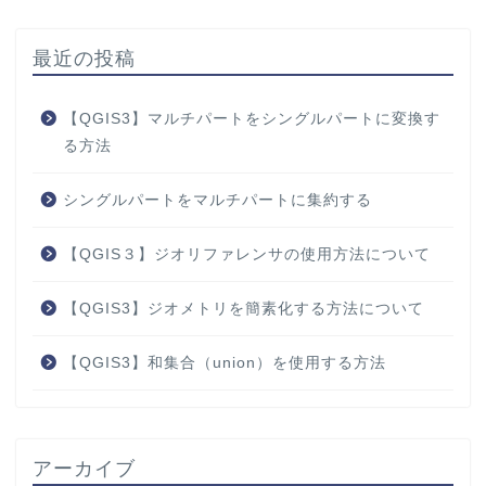
最近の投稿
【QGIS3】マルチパートをシングルパートに変換す
る方法
シングルパートをマルチパートに集約する
【QGIS３】ジオリファレンサの使用方法について
【QGIS3】ジオメトリを簡素化する方法について
【QGIS3】和集合（union）を使用する方法
アーカイブ