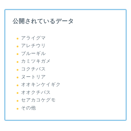
公開されているデータ
アライグマ
アレチウリ
ブルーギル
カミツキガメ
コクチバス
ヌートリア
オオキンケイギク
オオクチバス
セアカコケグモ
その他