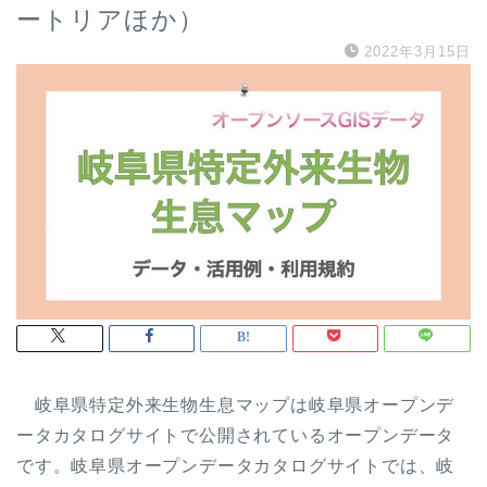
ートリアほか）
2022年3月15日
岐阜県特定外来生物生息マップは岐阜県オープンデ
ータカタログサイトで公開されているオープンデータ
です。岐阜県オープンデータカタログサイトでは、岐