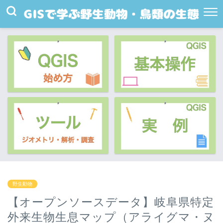
野生動物
【オープンソースデータ】岐阜県特定
外来生物生息マップ（アライグマ・ヌ