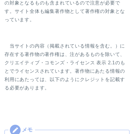
の対象となるものも含まれているので注意が必要で
す。サイト全体も編集著作物として著作権の対象とな
っています。
当サイトの内容（掲載されている情報を含む。）に
存在する著作物の著作権は、注があるものを除いて、
クリエイティブ・コモンズ・ライセンス 表示 2.1のも
とでライセンスされています。著作物にあたる情報の
利用にあたっては、以下のようにクレジットを記載す
る必要があります。