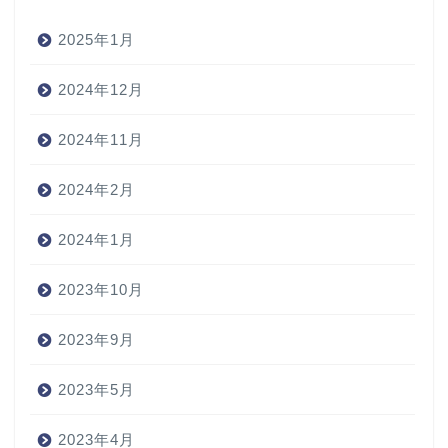
2025年1月
2024年12月
2024年11月
2024年2月
2024年1月
2023年10月
2023年9月
2023年5月
2023年4月