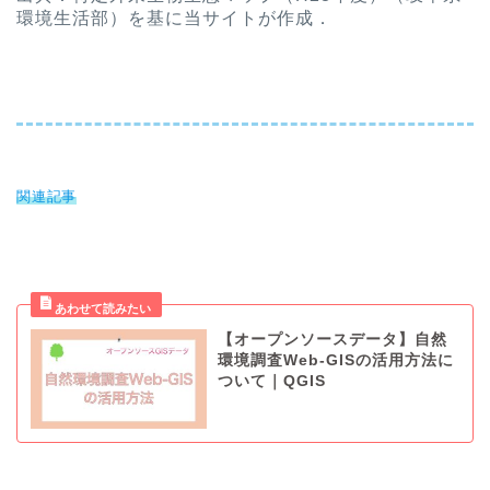
環境生活部）を基に当サイトが作成．
関連記事
【オープンソースデータ】自然
環境調査Web-GISの活用方法に
ついて｜QGIS