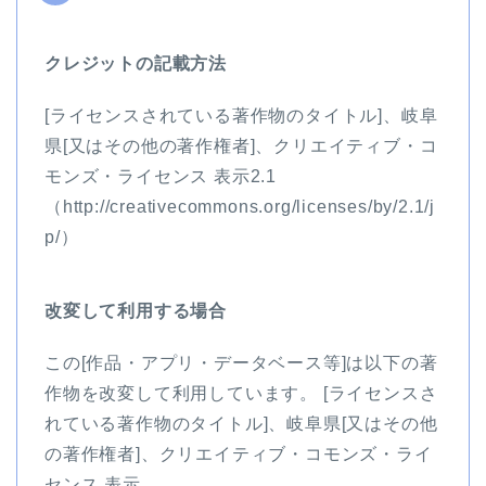
クレジットの記載方法
[ライセンスされている著作物のタイトル]、岐阜
県[又はその他の著作権者]、クリエイティブ・コ
モンズ・ライセンス 表示2.1
（http://creativecommons.org/licenses/by/2.1/j
p/）
改変して利用する場合
この[作品・アプリ・データベース等]は以下の著
作物を改変して利用しています。 [ライセンスさ
れている著作物のタイトル]、岐阜県[又はその他
の著作権者]、クリエイティブ・コモンズ・ライ
センス 表示