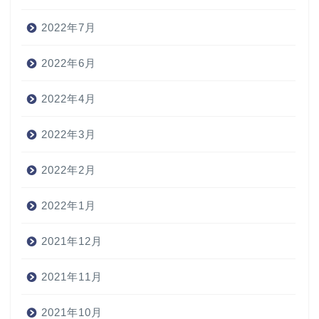
2022年7月
2022年6月
2022年4月
2022年3月
2022年2月
2022年1月
2021年12月
2021年11月
2021年10月