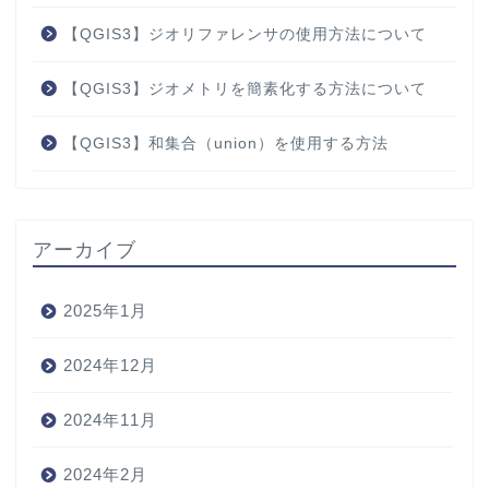
【QGIS3】ジオリファレンサの使用方法について
【QGIS3】ジオメトリを簡素化する方法について
【QGIS3】和集合（union）を使用する方法
アーカイブ
2025年1月
2024年12月
2024年11月
2024年2月