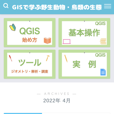
― ARCHIVES ―
2022年 4月