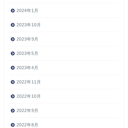
2024年1月
2023年10月
2023年9月
2023年5月
2023年4月
2022年11月
2022年10月
2022年9月
2022年8月