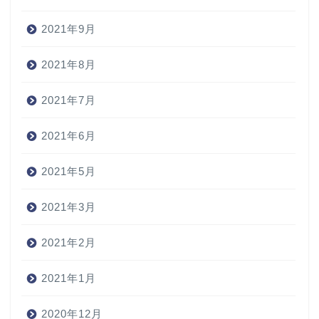
2021年9月
2021年8月
2021年7月
2021年6月
2021年5月
2021年3月
2021年2月
2021年1月
2020年12月