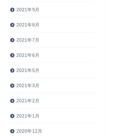
2021年9月
2021年8月
2021年7月
2021年6月
2021年5月
2021年3月
2021年2月
2021年1月
2020年12月