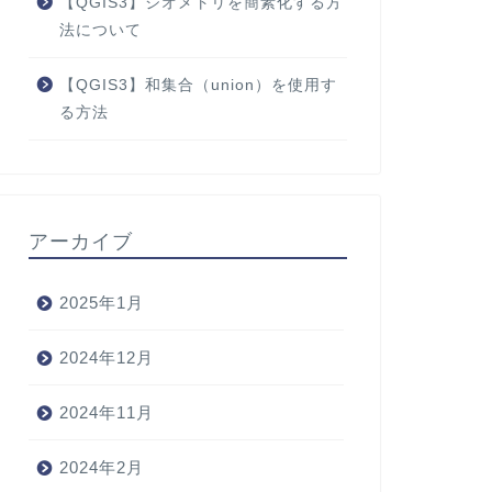
【QGIS3】ジオメトリを簡素化する方
法について
【QGIS3】和集合（union）を使用す
る方法
アーカイブ
2025年1月
2024年12月
2024年11月
2024年2月