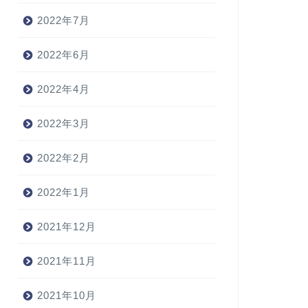
2022年7月
2022年6月
2022年4月
2022年3月
2022年2月
2022年1月
2021年12月
2021年11月
2021年10月