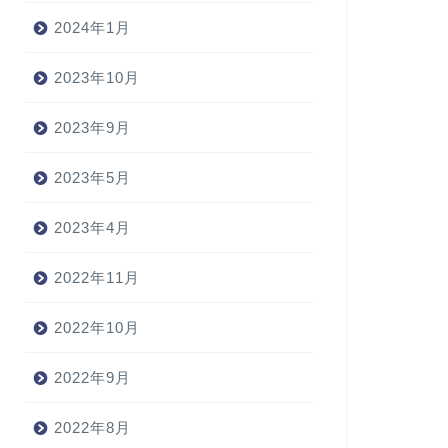
2024年1月
2023年10月
2023年9月
2023年5月
2023年4月
2022年11月
2022年10月
2022年9月
2022年8月