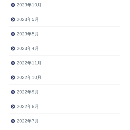
2023年10月
2023年9月
2023年5月
2023年4月
2022年11月
2022年10月
2022年9月
2022年8月
2022年7月