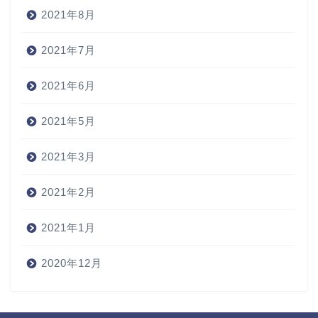
2021年8月
2021年7月
2021年6月
2021年5月
2021年3月
2021年2月
2021年1月
2020年12月