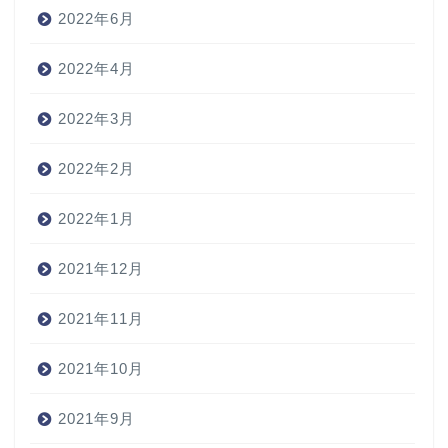
2022年6月
2022年4月
2022年3月
2022年2月
2022年1月
2021年12月
2021年11月
2021年10月
2021年9月