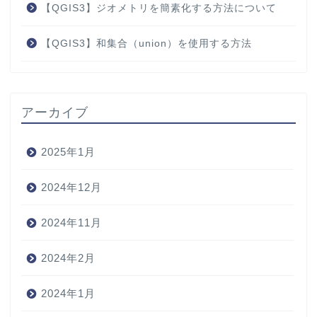
【QGIS3】ジオメトリを簡素化する方法について
【QGIS3】和集合（union）を使用する方法
アーカイブ
2025年1月
2024年12月
2024年11月
2024年2月
2024年1月