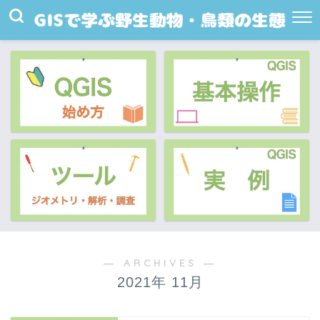
― ARCHIVES ―
2021年 11月