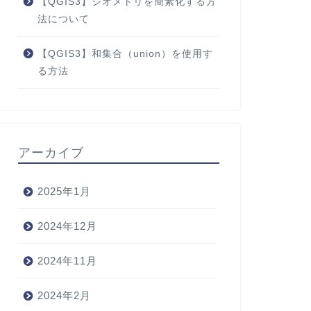
【QGIS3】ジオメトリを簡素化する方
法について
【QGIS3】和集合（union）を使用す
る方法
アーカイブ
2025年1月
2024年12月
2024年11月
2024年2月