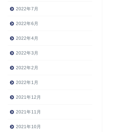
2022年7月
2022年6月
2022年4月
2022年3月
2022年2月
2022年1月
2021年12月
2021年11月
2021年10月