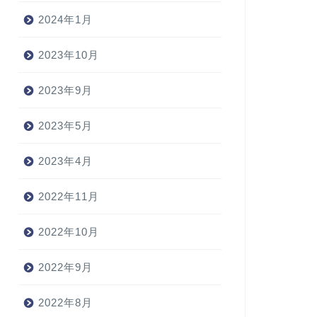
2024年1月
2023年10月
2023年9月
2023年5月
2023年4月
2022年11月
2022年10月
2022年9月
2022年8月