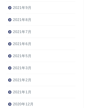
2021年9月
2021年8月
2021年7月
2021年6月
2021年5月
2021年3月
2021年2月
2021年1月
2020年12月