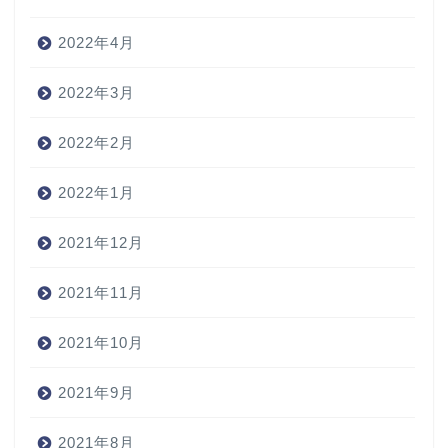
2022年4月
2022年3月
2022年2月
2022年1月
2021年12月
2021年11月
2021年10月
2021年9月
2021年8月