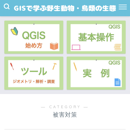
― CATEGORY ―
被害対策