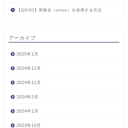
【QGIS3】和集合（union）を使用する方法
アーカイブ
2025年1月
2024年12月
2024年11月
2024年2月
2024年1月
2023年10月