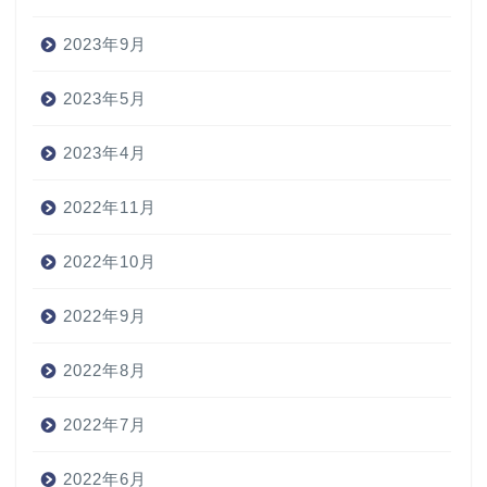
2023年9月
2023年5月
2023年4月
2022年11月
2022年10月
2022年9月
2022年8月
2022年7月
2022年6月