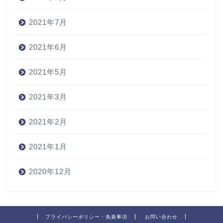
2021年7月
2021年6月
2021年5月
2021年3月
2021年2月
2021年1月
2020年12月
プライバシーポリシー・免責事項
お問い合わせ