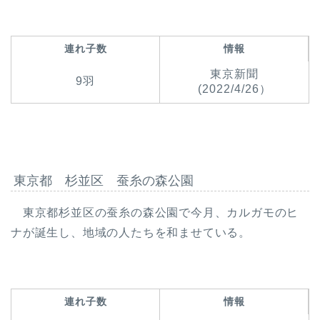
連れ子数
情報
東京新聞
9羽
(2022/4/26）
東京都 杉並区 蚕糸の森公園
東京都杉並区の蚕糸の森公園で今月、カルガモのヒ
ナが誕生し、地域の人たちを和ませている。
連れ子数
情報