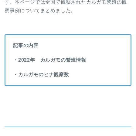
す。本ページでは全国で観察されたカルガモ繁殖の観
察事例についてまとめました。
記事の内容
・2022年 カルガモの繁殖情報
・カルガモのヒナ観察数