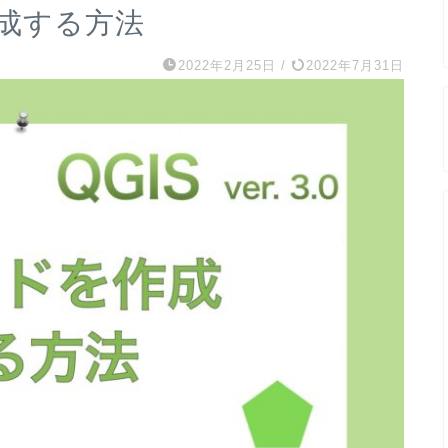
作成する方法
2022年2月25日
/
2022年7月31日