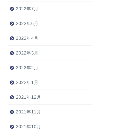
2022年7月
2022年6月
2022年4月
2022年3月
2022年2月
2022年1月
2021年12月
2021年11月
2021年10月