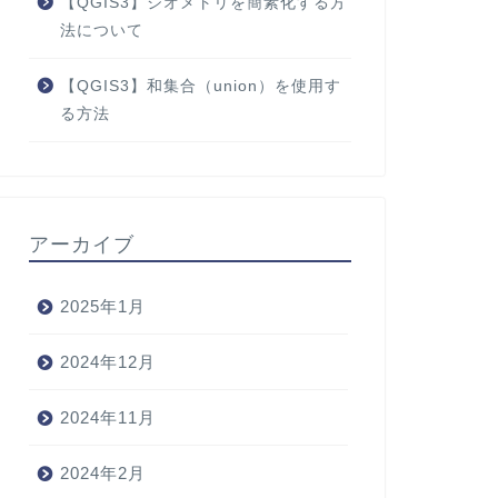
【QGIS3】ジオメトリを簡素化する方
法について
【QGIS3】和集合（union）を使用す
る方法
アーカイブ
2025年1月
2024年12月
2024年11月
2024年2月