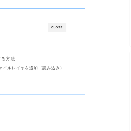
CLOSE
する方法
ァイルレイヤを追加（読み込み）