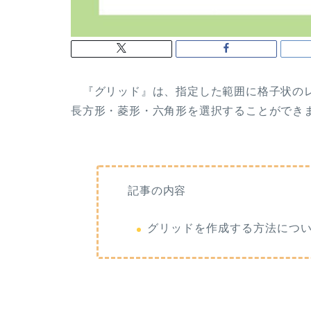
『グリッド』は、指定した範囲に格子状のレ
長方形・菱形・六角形を選択することができ
記事の内容
グリッドを作成する方法につ