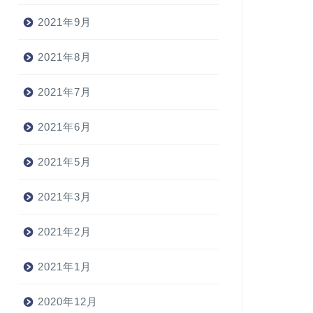
2021年9月
2021年8月
2021年7月
2021年6月
2021年5月
2021年3月
2021年2月
2021年1月
2020年12月