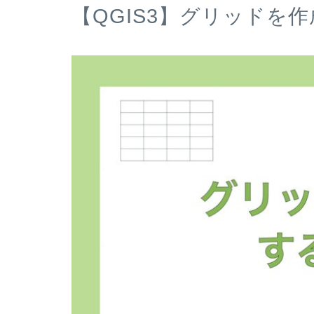
【QGIS3】グリッドを