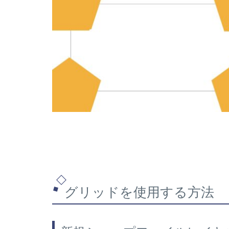
グリッドを使用する方法