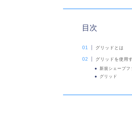
目次
グリッドとは
グリッドを使用
新規シェープフ
グリッド