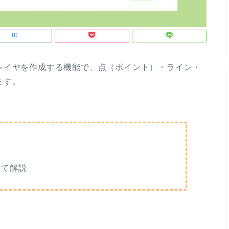
イヤを作成する機能で、点（ポイント）・ライン・
ます。
いて解説