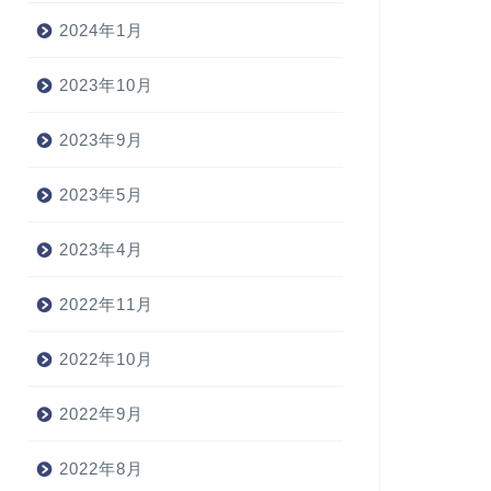
2024年1月
2023年10月
2023年9月
2023年5月
2023年4月
2022年11月
2022年10月
2022年9月
2022年8月