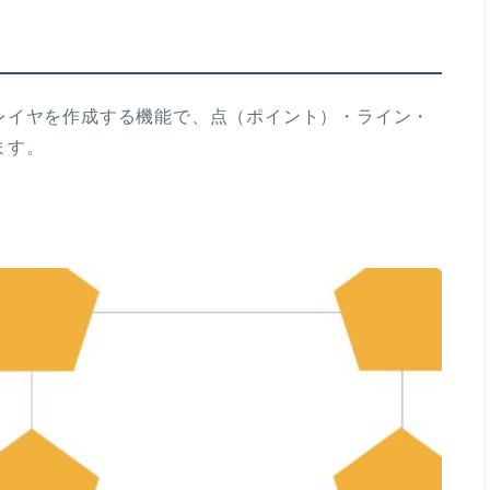
イヤを作成する機能で、点（ポイント）・ライン・
ます。