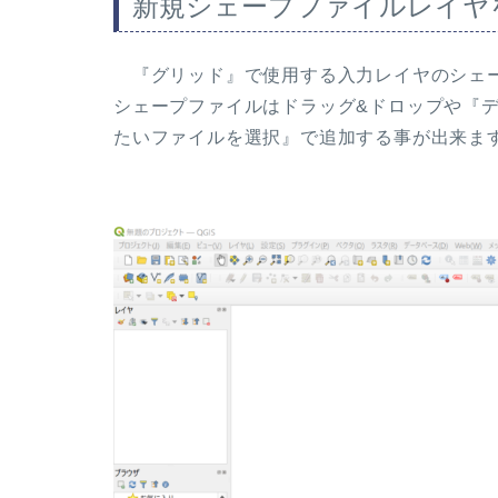
新規シェープファイルレイヤ
『グリッド』で使用する入力レイヤのシェー
シェープファイルはドラッグ&ドロップや『
たいファイルを選択』で追加する事が出来ま