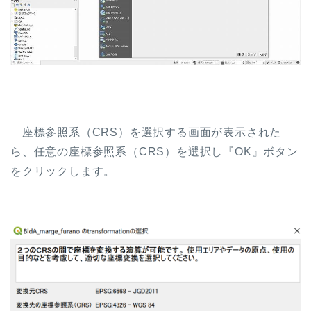
座標参照系（CRS）を選択する画面が表示された
ら、任意の座標参照系（CRS）を選択し『OK』ボタン
をクリックします。