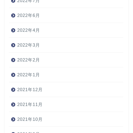
2022年7月
2022年6月
2022年4月
2022年3月
2022年2月
2022年1月
2021年12月
2021年11月
2021年10月