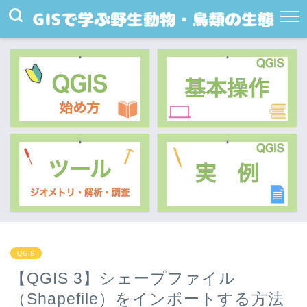
QGIS
【QGIS 3】シェープファイル
（Shapefile）をインポートする方法