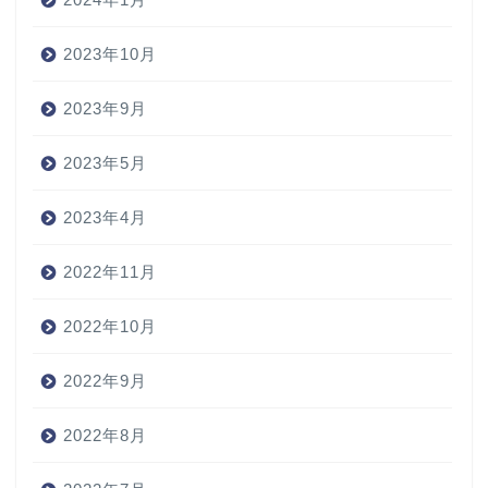
2023年10月
2023年9月
2023年5月
2023年4月
2022年11月
2022年10月
2022年9月
2022年8月