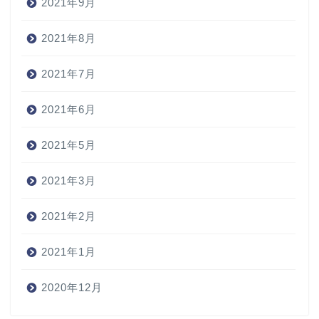
2021年9月
2021年8月
2021年7月
2021年6月
2021年5月
2021年3月
2021年2月
2021年1月
2020年12月