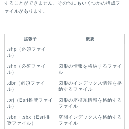
することができません。その他にもいくつかの構成フ
ァイルがあります。
拡張子
概要
.shp（必須ファイ
ル）
.shx（必須ファイ
図形の情報を格納するファイ
ル）
ル
.dbr（必須ファイ
図形のインデックス情報を格
ル）
納するファイル
.prj（Esri推奨ファイ
図形の座標系情報を格納する
ル）
ファイル
.sbn・.sbx（Esri推
空間インデックスを格納する
奨ファイル）
ファイル