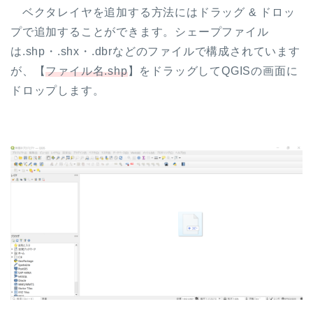
ベクタレイヤを追加する方法にはドラッグ & ドロッ
プで追加することができます。シェープファイル
は.shp・.shx・.dbrなどのファイルで構成されています
が、【
ファイル名.shp
】をドラッグしてQGISの画面に
ドロップします。