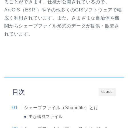
ることができます。仕様が公開されているので、
ArcGIS（ESRI）やその他多くのGISソフトウェアで幅
広く利用されています。また、さまざまな自治体や機
関からシェープファイル形式のデータが提供・販売さ
れています。
目次
CLOSE
シェープファイル（Shapefile）とは
主な構成ファイル