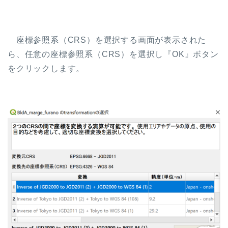
座標参照系（CRS）を選択する画面が表示された
ら、任意の座標参照系（CRS）を選択し『OK』ボタン
をクリックします。