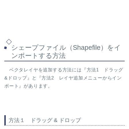
シェープファイル（Shapefile）をイ
ンポートする方法
ベクタレイヤを追加する方法には『方法1 ドラッグ
&ドロップ』と『方法2 レイヤ追加メニューからイン
ポート』があります。
方法１ ドラッグ & ドロップ