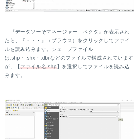
『データソーそマネージャー ベクタ』が表示され
たら、『・・・』（ブラウス）をクリックしてファイ
ルを読み込みます。シェープファイル
は.shp・.shx・.dbrなどのファイルで構成されています
が、【
ファイル名.shp
】を選択してファイルを読み込
みます。