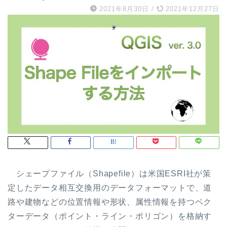
2021年8月30日
/
2021年12月27日
シェープファイル（Shapefile）は米国ESRI社が策
定したデータ相互交換用のデータフォーマットで、道
路や建物などの位置情報や形状、属性情報を持つベク
ターデータ（ポイント・ライン・ポリゴン）を格納す