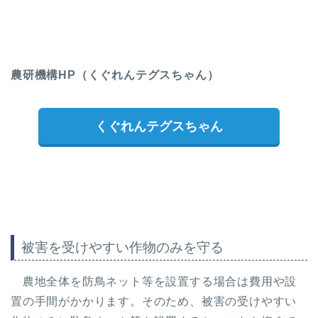
農研機構HP（くぐれんテグスちゃん）
くぐれんテグスちゃん
被害を受けやすい作物のみを守る
農地全体を防鳥ネット等を設置する場合は費用や設
置の手間がかかります。そのため、被害の受けやすい