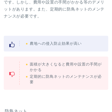
です。しかし、費用や設置の手間がかかる等のデメリ
ットがあります。また、定期的に防鳥ネットのメンテ
ナンスが必要です。
農地への侵入防止効果が高い
面積が大きくなると費用や設置の手間が
かかる
定期的に防鳥ネットのメンテナンスが必
要
防鳥ネット