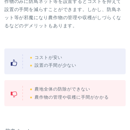
作物のみに防鳥ネット等を設置するとコストを抑えて
設置の手間を減らすことができます。しかし、防鳥ネ
ット等が邪魔になり農作物の管理や収穫がしづらくな
るなどのデメリットもあります。
コストが安い
設置の手間が少ない
農地全体の防除ができない
農作物の管理や収穫に手間がかかる