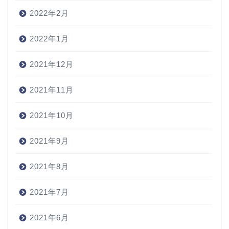
2022年2月
2022年1月
2021年12月
2021年11月
2021年10月
2021年9月
2021年8月
2021年7月
2021年6月