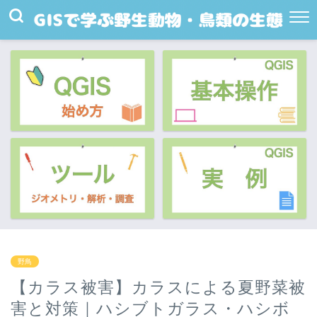
野鳥
【カラス被害】カラスによる夏野菜被
害と対策｜ハシブトガラス・ハシボ