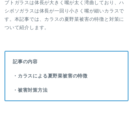
ブトガラスは体長が大きく嘴が太く湾曲しており、ハ
シボソガラスは体長が一回り小さく嘴が細いカラスで
す。本記事では、カラスの夏野菜被害の特徴と対策に
ついて紹介します。
記事の内容
・カラスによる夏野菜被害の特徴
・被害対策方法