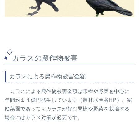
カラスの農作物被害
カラスによる農作物被害金額
カラスによる農作物被害金額は果樹や野菜を中心に
年間約１４億円発生しています（農林水産省HP）。家
庭菜園であってもカラスが好む果樹や野菜を栽培する
場合にはカラス対策が必要です。