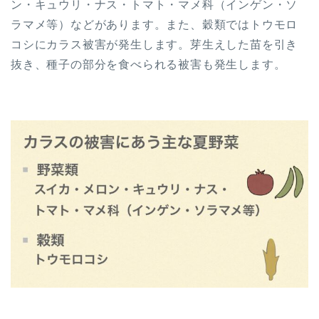
ン・キュウリ・ナス・トマト・マメ科（インゲン・ソ
ラマメ等）などがあります。また、穀類ではトウモロ
コシにカラス被害が発生します。芽生えした苗を引き
抜き、種子の部分を食べられる被害も発生します。