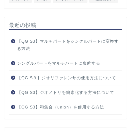
最近の投稿
【QGIS3】マルチパートをシングルパートに変換す
る方法
シングルパートをマルチパートに集約する
【QGIS３】ジオリファレンサの使用方法について
【QGIS3】ジオメトリを簡素化する方法について
【QGIS3】和集合（union）を使用する方法