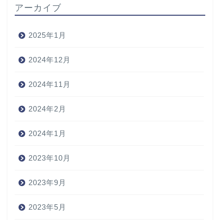
アーカイブ
2025年1月
2024年12月
2024年11月
2024年2月
2024年1月
2023年10月
2023年9月
2023年5月