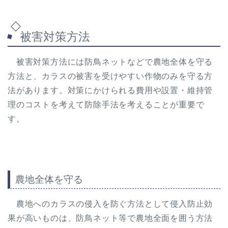
被害対策方法
被害対策方法には防鳥ネットなどで農地全体を守る
方法と、カラスの被害を受けやすい作物のみを守る方
法があります。対策にかけられる費用や設置・維持管
理のコストを考えて防除手法を考えることが重要で
す。
農地全体を守る
農地へのカラスの侵入を防ぐ方法として侵入防止効
果が高いものは、防鳥ネット等で農地全面を囲う方法