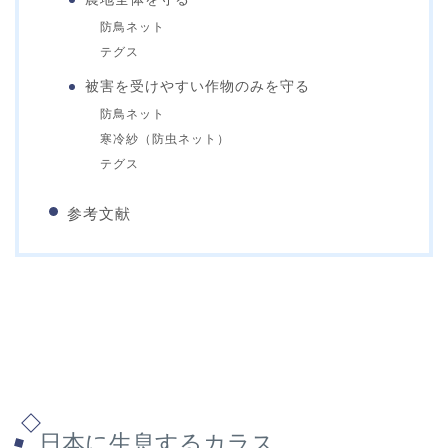
防鳥ネット
テグス
被害を受けやすい作物のみを守る
防鳥ネット
寒冷紗（防虫ネット）
テグス
参考文献
日本に生息するカラス