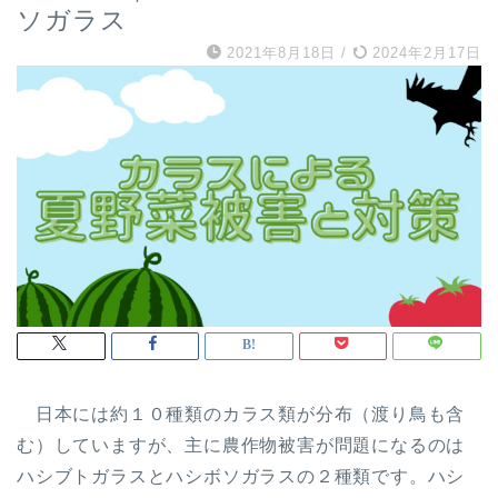
ソガラス
2021年8月18日
/
2024年2月17日
日本には約１０種類のカラス類が分布（渡り鳥も含
む）していますが、主に農作物被害が問題になるのは
ハシブトガラスとハシボソガラスの２種類です。ハシ