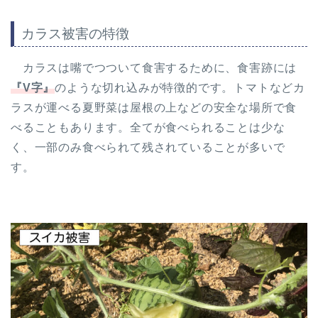
カラス被害の特徴
カラスは嘴でつついて食害するために、食害跡には
『V字』
のような切れ込みが特徴的です。トマトなどカ
ラスが運べる夏野菜は屋根の上などの安全な場所で食
べることもあります。全てが食べられることは少な
く、一部のみ食べられて残されていることが多いで
す。