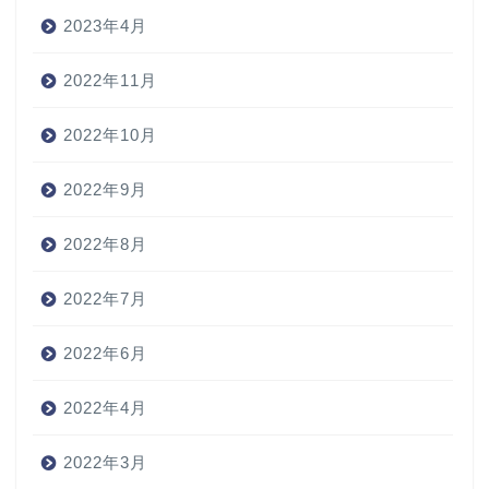
2023年4月
2022年11月
2022年10月
2022年9月
2022年8月
2022年7月
2022年6月
2022年4月
2022年3月