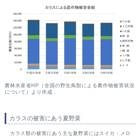
農林水産省HP（全国の野生鳥獣による農作物被害状況
について）より作成．
カラスの被害にあう夏野菜
カラス類の被害にあう主な夏野菜にはスイカ・メロ