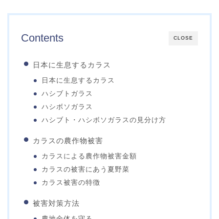
Contents
CLOSE
日本に生息するカラス
日本に生息するカラス
ハシブトガラス
ハシボソガラス
ハシブト・ハシボソガラスの見分け方
カラスの農作物被害
カラスによる農作物被害金額
カラスの被害にあう夏野菜
カラス被害の特徴
被害対策方法
農地全体を守る