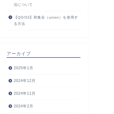
法について
【QGIS3】和集合（union）を使用す
る方法
アーカイブ
2025年1月
2024年12月
2024年11月
2024年2月