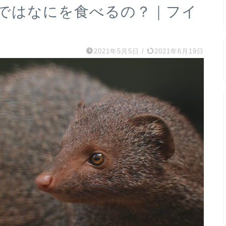
ではなにを食べるの？｜フイ
2021年5月5日
/
2021年6月19日