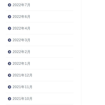
2022年7月
2022年6月
2022年4月
2022年3月
2022年2月
2022年1月
2021年12月
2021年11月
2021年10月