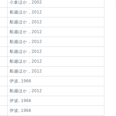
小倉ほか，2002
船越ほか，2012
船越ほか，2012
船越ほか，2012
船越ほか，2012
船越ほか，2012
船越ほか，2012
船越ほか，2012
伊波, 1966
船越ほか，2012
伊波, 1966
伊波, 1966