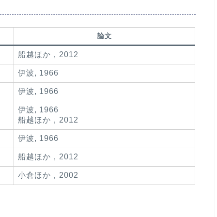
論文
船越ほか，2012
伊波, 1966
伊波, 1966
伊波, 1966
船越ほか，2012
伊波, 1966
船越ほか，2012
小倉ほか，2002