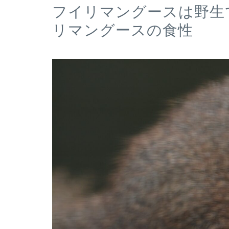
フイリマングースは野生
リマングースの食性