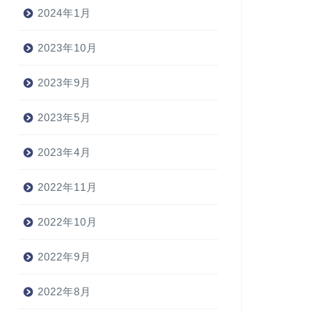
2024年1月
2023年10月
2023年9月
2023年5月
2023年4月
2022年11月
2022年10月
2022年9月
2022年8月