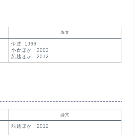
論文
伊波, 1966
小倉ほか，2002
船越ほか，2012
論文
船越ほか，2012