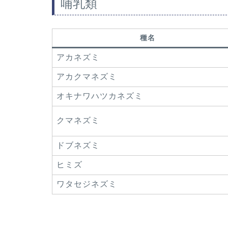
哺乳類
種名
アカネズミ
アカクマネズミ
オキナワハツカネズミ
クマネズミ
ドブネズミ
ヒミズ
ワタセジネズミ