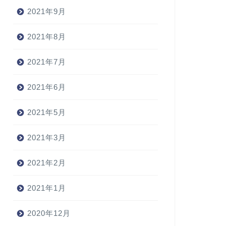
2021年9月
2021年8月
2021年7月
2021年6月
2021年5月
2021年3月
2021年2月
2021年1月
2020年12月